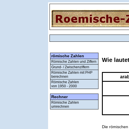
römische Zahlen
Wie laute
Römische Zahlen und Ziffern
Grund- / Zwischenziffern
Römische Zahlen mit PHP
ara
berechnen
Römische Zahlen
von 1950 - 2000
Rechner
Römische Zahlen
umrechnen
Die römischen 