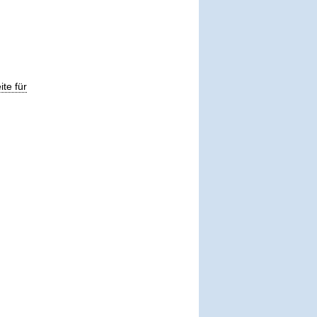
ite für