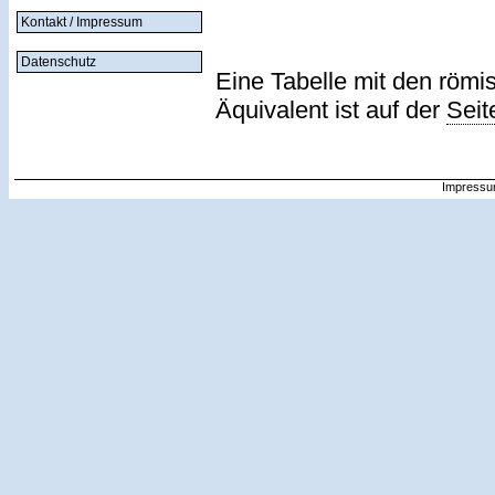
Kontakt / Impressum
Datenschutz
Eine Tabelle mit den römi
Äquivalent ist auf der
Seit
Impressu