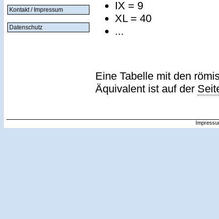
IX = 9
Kontakt / Impressum
XL = 40
Datenschutz
...
Eine Tabelle mit den römi
Äquivalent ist auf der
Seit
Impressu