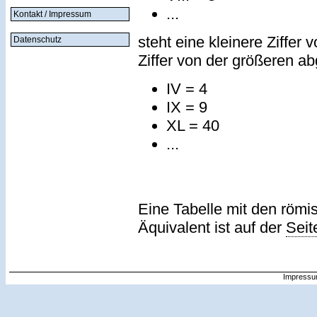
...
Kontakt / Impressum
steht eine kleinere Ziffer 
Datenschutz
Ziffer von der größeren a
IV = 4
IX = 9
XL = 40
...
Eine Tabelle mit den römi
Äquivalent ist auf der
Seit
Impressu