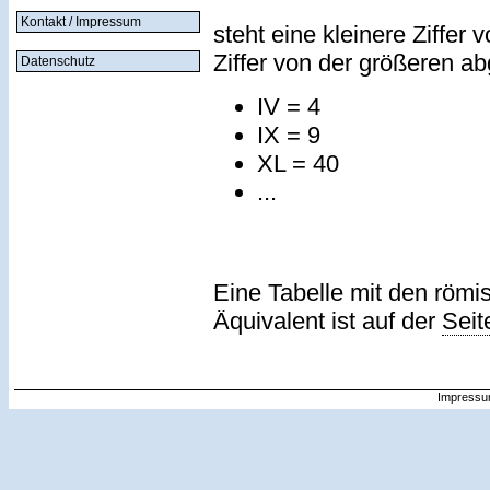
Kontakt / Impressum
steht eine kleinere Ziffer 
Ziffer von der größeren a
Datenschutz
IV = 4
IX = 9
XL = 40
...
Eine Tabelle mit den römi
Äquivalent ist auf der
Seit
Impressu