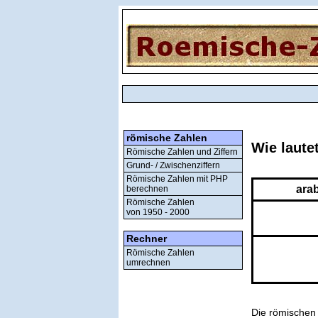
römische Zahlen
Wie laute
Römische Zahlen und Ziffern
Grund- / Zwischenziffern
Römische Zahlen mit PHP
ara
berechnen
Römische Zahlen
von 1950 - 2000
Rechner
Römische Zahlen
umrechnen
Die römischen 