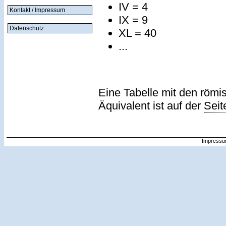
IV = 4
Kontakt / Impressum
IX = 9
Datenschutz
XL = 40
...
Eine Tabelle mit den römi
Äquivalent ist auf der
Seit
Impressu