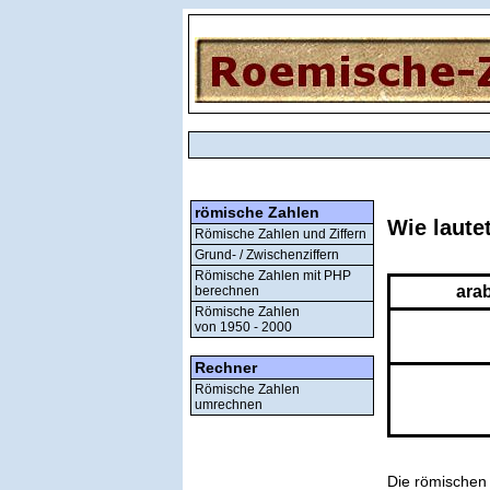
römische Zahlen
Wie laute
Römische Zahlen und Ziffern
Grund- / Zwischenziffern
Römische Zahlen mit PHP
ara
berechnen
Römische Zahlen
von 1950 - 2000
Rechner
Römische Zahlen
umrechnen
Die römischen