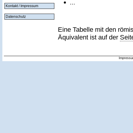
...
Kontakt / Impressum
Datenschutz
Eine Tabelle mit den römi
Äquivalent ist auf der
Seit
Impressu