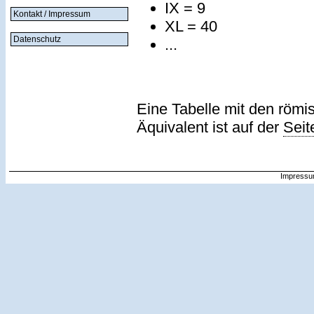
IX = 9
Kontakt / Impressum
XL = 40
Datenschutz
...
Eine Tabelle mit den römi
Äquivalent ist auf der
Seit
Impressu