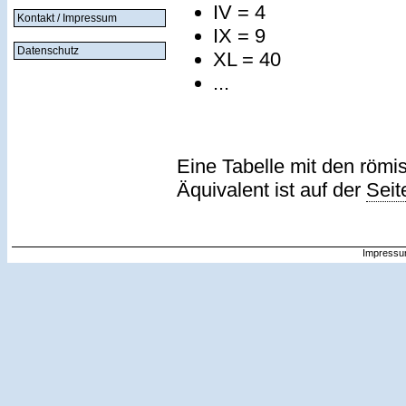
IV = 4
Kontakt / Impressum
IX = 9
Datenschutz
XL = 40
...
Eine Tabelle mit den römi
Äquivalent ist auf der
Seit
Impressu