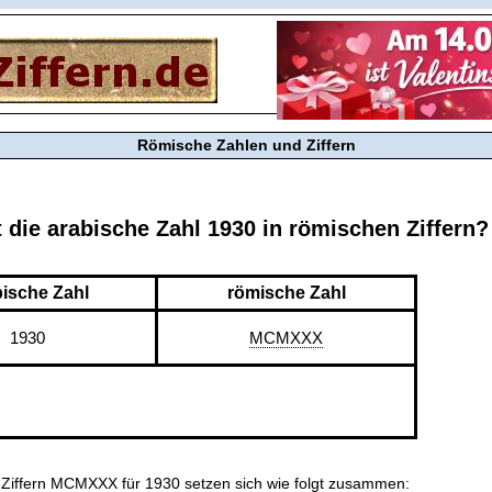
Römische Zahlen und Ziffern
t die arabische Zahl 1930 in römischen Ziffern?
bische Zahl
römische Zahl
1930
MCMXXX
 Ziffern MCMXXX für 1930 setzen sich wie folgt zusammen: