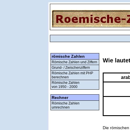
römische Zahlen
Wie laute
Römische Zahlen und Ziffern
Grund- / Zwischenziffern
Römische Zahlen mit PHP
ara
berechnen
Römische Zahlen
von 1950 - 2000
Rechner
Römische Zahlen
umrechnen
Die römischen