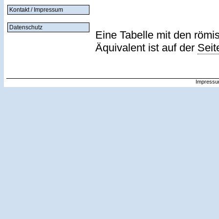
Kontakt / Impressum
Datenschutz
Eine Tabelle mit den römi
Äquivalent ist auf der
Seit
Impressu