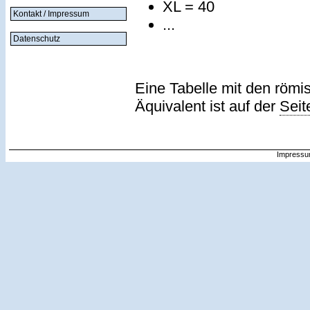
XL = 40
Kontakt / Impressum
...
Datenschutz
Eine Tabelle mit den römi
Äquivalent ist auf der
Seit
Impressu