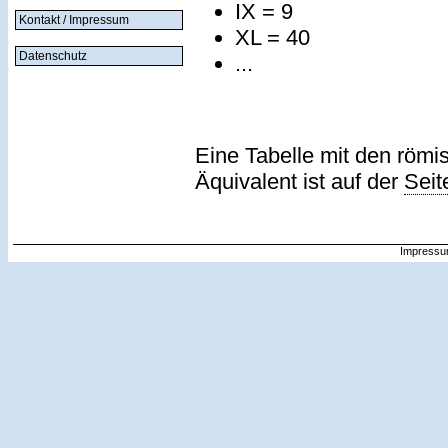
IX = 9
Kontakt / Impressum
XL = 40
Datenschutz
...
Eine Tabelle mit den römi
Äquivalent ist auf der
Seit
Impressu