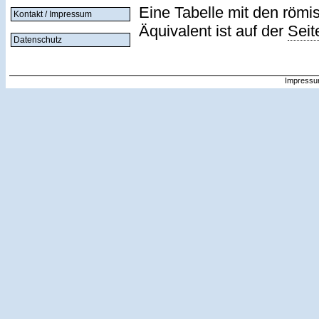
Eine Tabelle mit den römi
Kontakt / Impressum
Äquivalent ist auf der
Seit
Datenschutz
Impressu