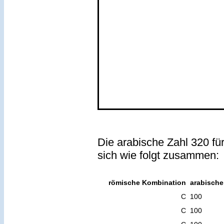
Die arabische Zahl 320 fü
sich wie folgt zusammen:
römische Kombination
arabische
C
100
C
100