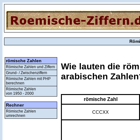
Römi
römische Zahlen
Wie lauten die röm
Römische Zahlen und Ziffern
Grund- / Zwischenziffern
arabischen Zahlen
Römische Zahlen mit PHP
berechnen
Römische Zahlen
von 1950 - 2000
römische Zahl
Rechner
Römische Zahlen
CCCXX
umrechnen