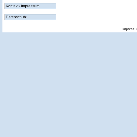
Kontakt / Impressum
Datenschutz
Impressu