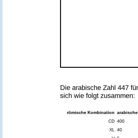
Die arabische Zahl 447 fü
sich wie folgt zusammen:
römische Kombination
arabische
CD
400
XL
40