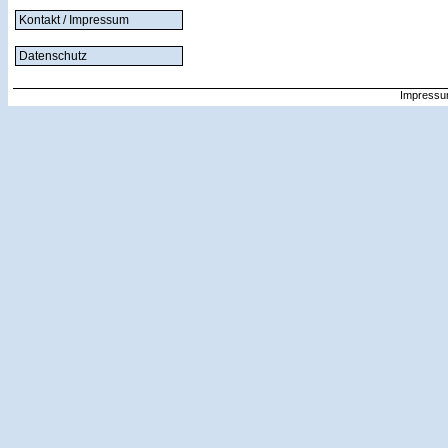
Kontakt / Impressum
Datenschutz
Impressu