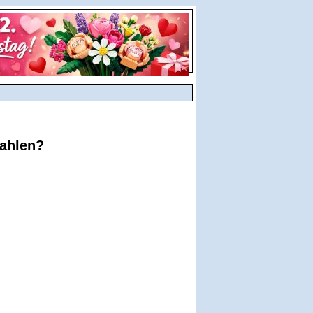
Zahlen?