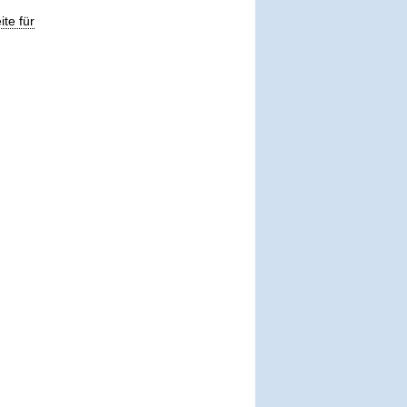
ite für