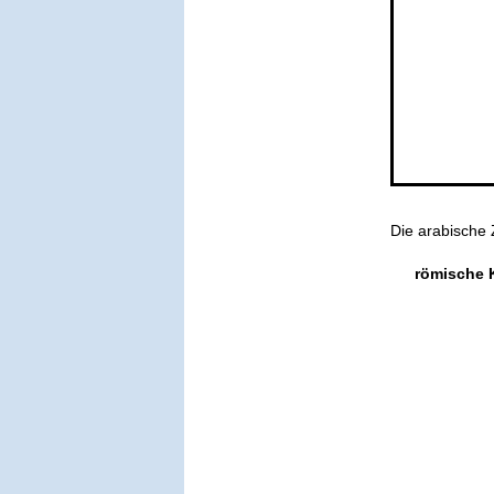
Die arabische 
römische 