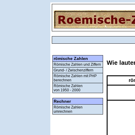
römische Zahlen
Wie laute
Römische Zahlen und Ziffern
Grund- / Zwischenziffern
Römische Zahlen mit PHP
rö
berechnen
Römische Zahlen
von 1950 - 2000
Rechner
Römische Zahlen
umrechnen