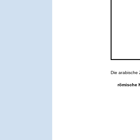
Die arabische 
römische 