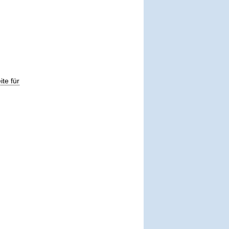
ite für